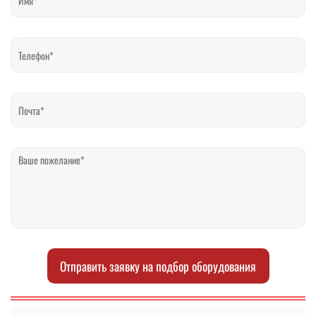
Отправить заявку на подбор оборудования