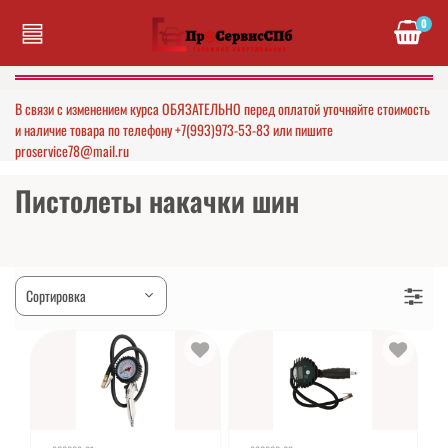
0
В связи с изменением курса ОБЯЗАТЕЛЬНО перед оплатой уточняйте стоимость
и наличие товара по телефону +7(993)973-53-83 или пишите
proservice78@mail.ru
Пистолеты накачки шин