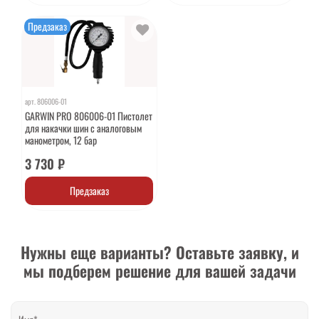
Предзаказ
арт.
806006-01
GARWIN PRO 806006-01 Пистолет
для накачки шин с аналоговым
манометром, 12 бар
3 730 ₽
Предзаказ
Нужны еще варианты? Оставьте заявку, и
мы подберем решение для вашей задачи