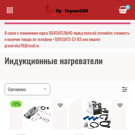
0
В связи с изменением курса ОБЯЗАТЕЛЬНО перед оплатой уточняйте стоимость
и наличие товара по телефону +7(993)973-53-83 или пишите
proservice78@mail.ru
Индукционные нагреватели
-10%