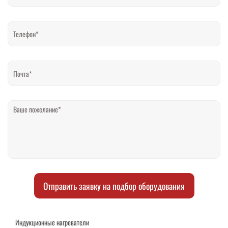
Отправить заявку на подбор оборудования
Индукционные нагреватели