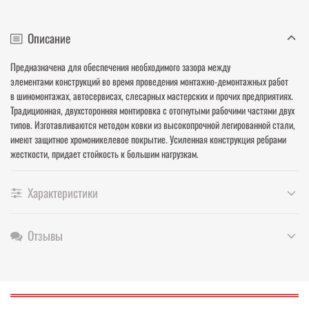
Описание
Предназначена для обеспечения необходимого зазора между
элементами конструкций во время проведения монтажно-демонтажных работ
в шиномонтажах, автосервисах, слесарных мастерских и прочих предприятиях.
Традиционная, двухсторонняя монтировка с отогнутыми рабочими частями двух
типов. Изготавливаются методом ковки из высокопрочной легированной стали,
имеют защитное хромоникелевое покрытие. Усиленная конструкция ребрами
жесткости, придает стойкость к большим нагрузкам.
Характеристики
Отзывы