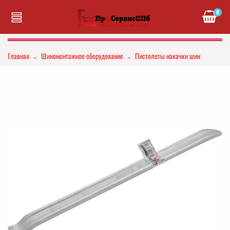
0
Главная
Шиномонтажное оборудование
Пистолеты накачки шин