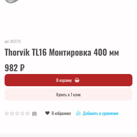
арт.
053775
Thorvik TL16 Монтировка 400 мм
982 ₽
В корзину
Купить в 1 клик
В избранное
Добавить в сравнение
(0)