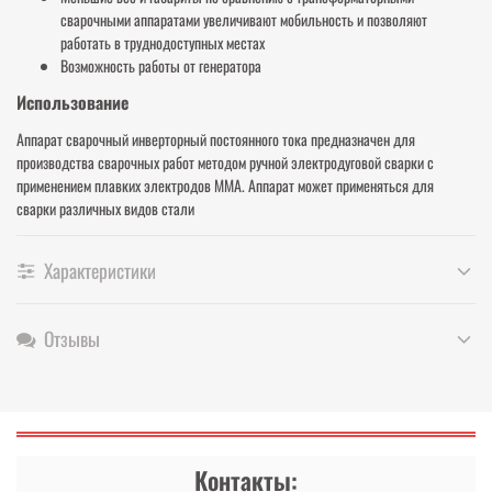
сварочными аппаратами увеличивают мобильность и позволяют
работать в труднодоступных местах
Возможность работы от генератора
Использование
Аппарат сварочный инверторный постоянного тока предназначен для
производства сварочных работ методом ручной электродуговой сварки с
применением плавких электродов ММА. Аппарат может применяться для
сварки различных видов стали
Характеристики
Отзывы
Контакты: