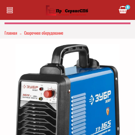
0
Главная
Сварочное оборудование