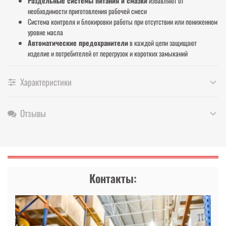
Раздельные системы питания и смазки
избавляют от
необходимости приготовления рабочей смеси
Система контроля и блокировки работы при отсутствии или пониженном
уровне масла
Автоматические предохранители
в каждой цепи защищают
изделие и потребителей от перегрузок и коротких замыканий
Характеристики
Отзывы
Контакты: