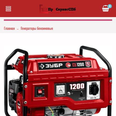
0
Главная
Генераторы бензиновые