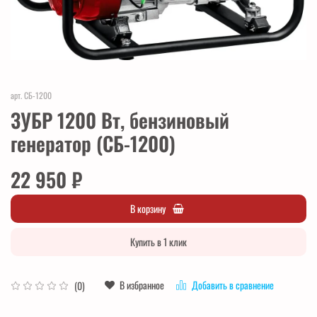
арт.
СБ-1200
ЗУБР 1200 Вт, бензиновый
генератор (СБ-1200)
22 950 ₽
В корзину
Купить в 1 клик
В избранное
Добавить в сравнение
(0)