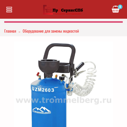
0
Главная
Оборудование для замены жидкостей