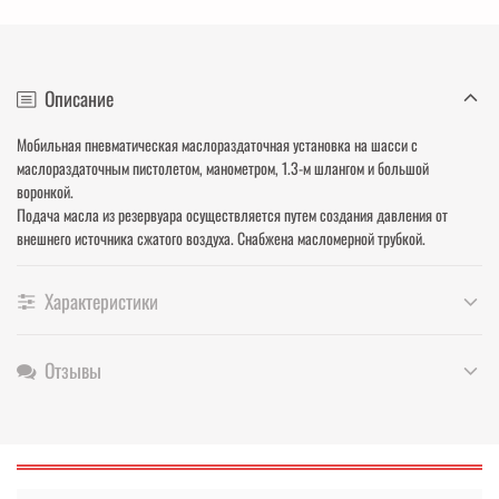
Описание
Мобильная пневматическая маслораздаточная установка на шасси с
маслораздаточным пистолетом, манометром, 1.3-м шлангом и большой
воронкой.
Подача масла из резервуара осуществляется путем создания давления от
внешнего источника сжатого воздуха. Снабжена масломерной трубкой.
Характеристики
Отзывы