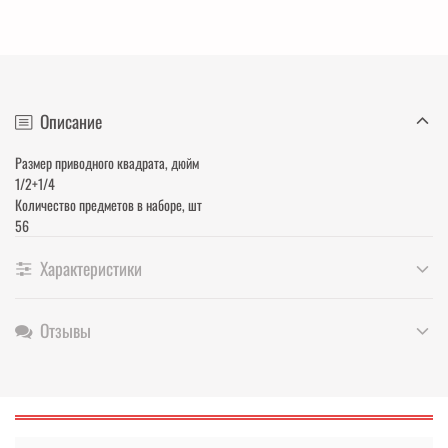
Описание
Размер приводного квадрата, дюйм
1/2+1/4
Количество предметов в наборе, шт
56
Характеристики
Отзывы