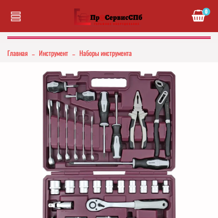
0
Главная
Инструмент
Наборы инструмента