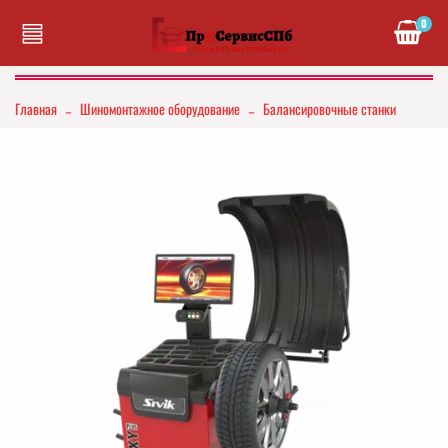
0
Главная
Шиномонтажное оборудование
Балансировочные станки