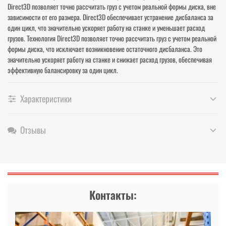
Direct3D позволяет точно рассчитать груз с учетом реальной формы диска, вне
зависимости от его размера. Direct3D обеспечивает устранение дисбаланса за
один цикл, что значительно ускоряет работу на станке и уменьшает расход
грузов. Технология Direct3D позволяет точно рассчитать груз с учетом реальной
формы диска, что исключает возникновение остаточного дисбаланса. Это
значительно ускоряет работу на станке и снижает расход грузов, обеспечивая
эффективную балансировку за один цикл.
Характеристики
Отзывы
Контакты: