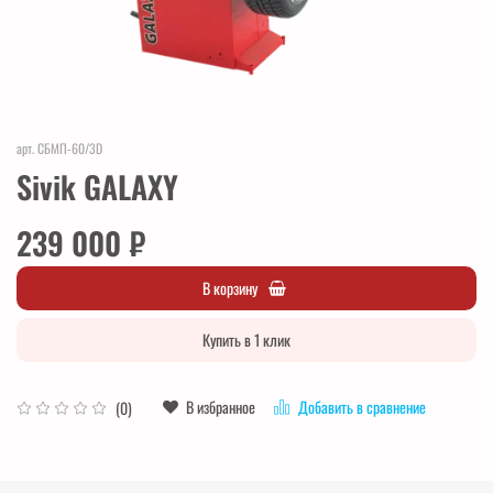
арт.
СБМП-60/3D
Sivik GALAXY
239 000 ₽
В корзину
Купить в 1 клик
В избранное
Добавить в сравнение
(0)