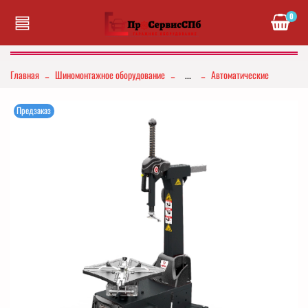
0
Главная
Шиномонтажное оборудование
...
Автоматические
Предзаказ