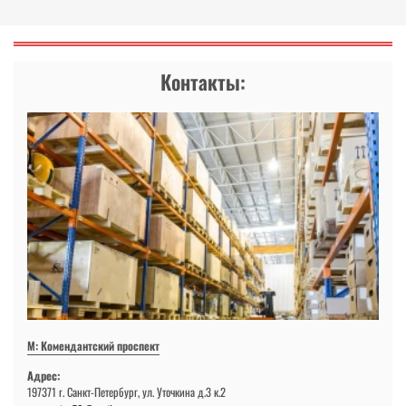
Контакты:
М: Комендантский проспект
Адрес:
197371 г. Санкт-Петербург, ул. Уточкина д.3 к.2