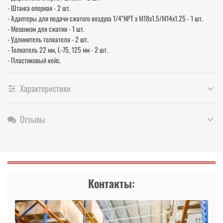
- Штанга опорная - 2 шт.
- Адаптеры для подачи сжатого воздуха 1/4"NPT x М18х1.5/М14х1.25 - 1 шт.
- Механизм для сжатия - 1 шт.
- Удлинитель толкателя - 2 шт.
- Толкатель 22 мм, L-75, 125 мм - 2 шт.
- Пластиковый кейс.
Характеристики
Отзывы
Контакты: