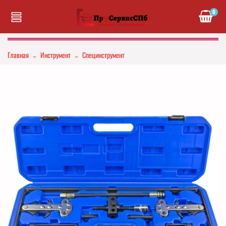
0
Главная
Инструмент
Специнструмент