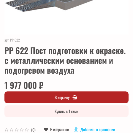
арт.
PP 622
PP 622 Пост подготовки к окраске.
с металлическим основанием и
подогревом воздуха
1 977 000 ₽
В корзину
Купить в 1 клик
В избранное
Добавить в сравнение
(0)