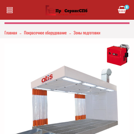
0
Главная
Покрасочное оборудование
Зоны подготовки