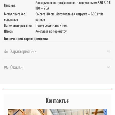
Электрическая трехфазная сеть напряжением 380 В, 14
Питание
кВт – 26А
Металлическое
Высота 30 см. Максимальная нагрузка – 600 кг на
основание
колесо
Напольные решетки
Полно решётчатый пол.
Шторы
Комплект по периметру
Технические характеристики
Характеристики
Отзывы
Контакты: