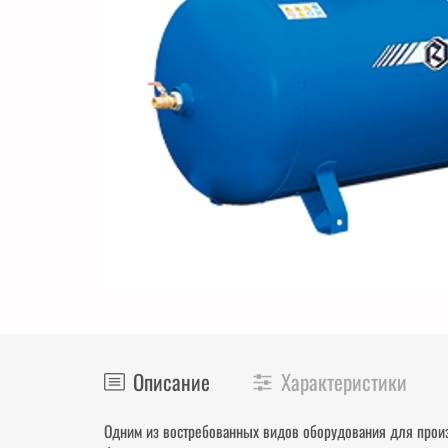
Описание
Характеристики
Одним из востребованных видов оборудования для прои