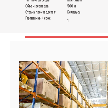
Объем ресивера:
500 л
Страна производства:
Беларусь
Гарантийный срок:
1