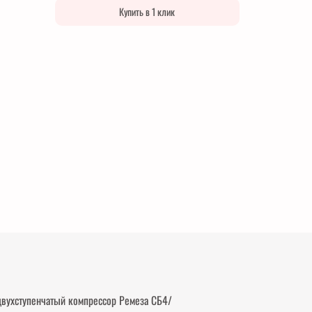
Купить в 1 клик
вухступенчатый компрессор Ремеза СБ4/