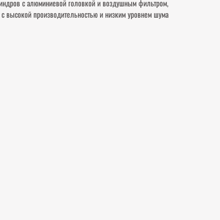
линдров с алюминиевой головкой и воздушным фильтром,
 с высокой производительностью и низким уровнем шума