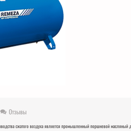
Отзывы
зводства сжатого воздуха является промышленный поршневой масляный д