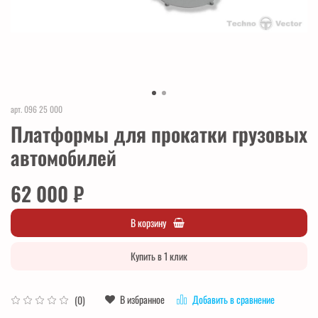
арт.
096 25 000
Платформы для прокатки грузовых
автомобилей
62 000 ₽
В корзину
Купить в 1 клик
В избранное
Добавить в сравнение
(0)