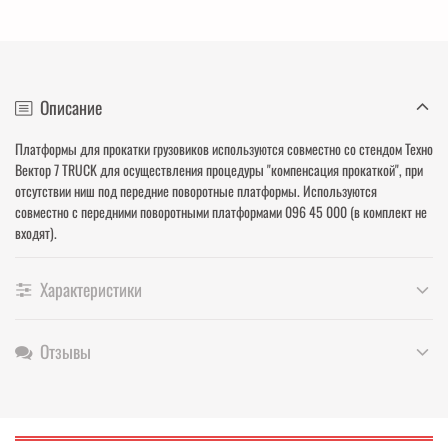
Описание
Платформы для прокатки грузовиков используются совместно со стендом Техно
Вектор 7 TRUCK для осуществления процедуры "компенсация прокаткой", при
отсутствии ниш под передние поворотные платформы. Используются
совместно с передними поворотными платформами 096 45 000
(в комплект не
входят).
Характеристики
Отзывы