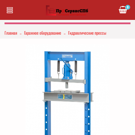
0
Главная
Гаражное оборудование
Гидравлические прессы