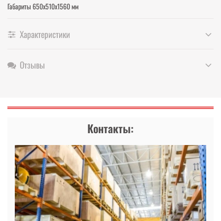
Габариты 650х510х1560 мм
Характеристики
Отзывы
Контакты: