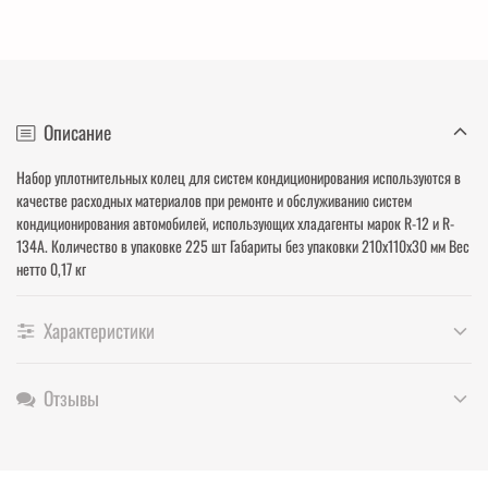
Описание
Набор уплотнительных колец для систем кондиционирования используются в
качестве расходных материалов при ремонте и обслуживанию систем
кондиционирования автомобилей, использующих хладагенты марок R-12 и R-
134A. Количество в упаковке 225 шт Габариты без упаковки 210х110х30 мм Вес
нетто 0,17 кг
Характеристики
Отзывы