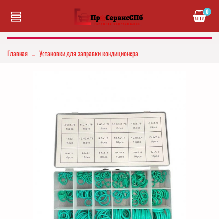
0
Главная
Установки для заправки кондиционера