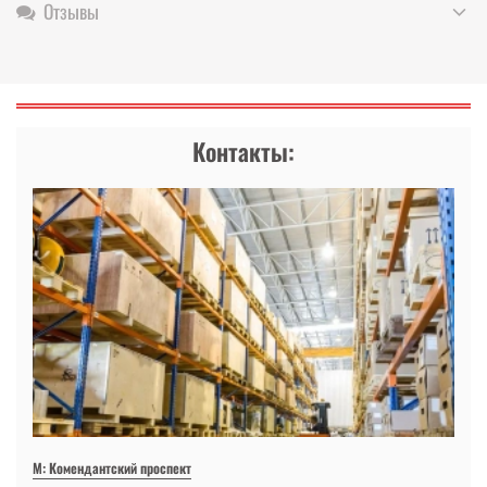
Отзывы
Контакты:
М: Комендантский проспект