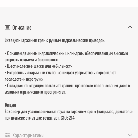
Описание
Складной гаражный кран с ручным гидравлическим приводом.
• Оснащен длинным гидравлическим цилиндром, обеспечивающим высокую
скорость подъема и безопасность
• Шестиколесное шасси для мобильности
• Встроенный аварийный клапан защищает устройство и персонал от
последствий перегрузки
• Складная конструкция позволяет хранить кран после использования даже в
условиях ограниченного пространства.
Опция
Балансир для уравновешивания груза на гаражном кране (например, двигателя)
при подъеме его за две точки, арт. С103214.
Характеристики