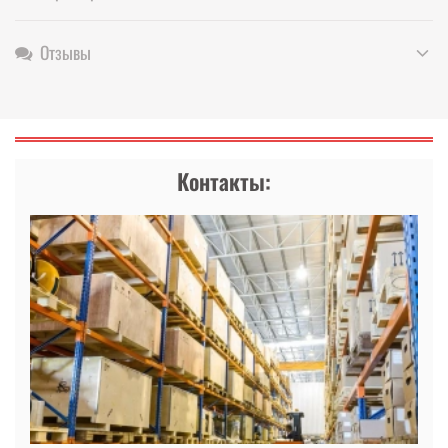
Отзывы
Контакты: