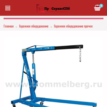
0
Главная
Гаражное оборудование
Гаражное оборудование прочее