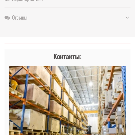
Отзывы
Контакты: