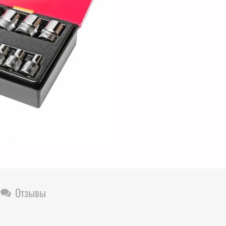
Отзывы