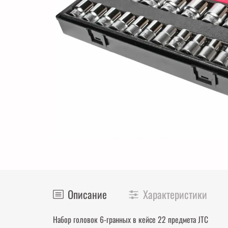
Описание
Характеристики
Набор головок 6-гранных в кейсе 22 предмета JTC