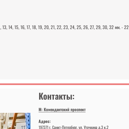
, 14, 15, 16, 17, 18, 19, 20, 21, 22, 23, 24, 25, 26, 27, 29, 30, 32 мм. - 22
Контакты:
М: Комендантский проспект
Адрес:
197371 г. Санкт-Петербург, ул. Уточкина д.3 к.2