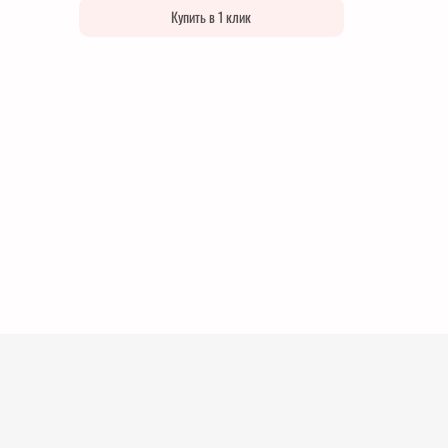
Купить в 1 клик