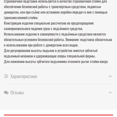
Страховочная подставка используется в качестве страховочной стойки для
обеспечения безопасной работы с транспортным средством, поднятым
домкратом, или при съёме или установке коробки передач в яме с помощью
трансмиссионной стойки.
Конструкция изделия специально рассчитана на предотвращение
самопроизвольного падения груза с подъёмного средства.
Использование изделия в совокупности с подъёмным средством является
обязательным условием безопасной работы. Внимание: подставка обязательна
к использованию при работе с домкратами всех видов.
Для регулирования высоты подъема в устройстве имеется зубчатый
подъемный механизм и удерживающие опоры специальной формы.
Для изменения высоты зубчатого подъемника отожмите рычаг стойки вверх.
Характеристики
Отзывы