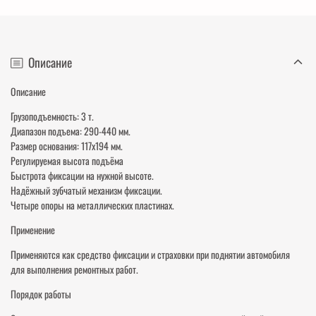
Описание
Описание
Грузоподъемность: 3 т.
Диапазон подъема: 290-440 мм.
Размер основания: 117х194 мм.
Регулируемая высота подъёма
Быстрота фиксации на нужной высоте.
Надёжный зубчатый механизм фиксации.
Четыре опоры на металлических пластинах.
Применение
Применяются как средство фиксации и страховки при поднятии автомобиля
для выполнения ремонтных работ.
Порядок работы