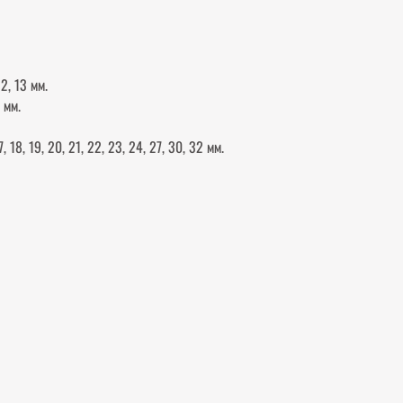
12, 13 мм.
3 мм.
7, 18, 19, 20, 21, 22, 23, 24, 27, 30, 32 мм.