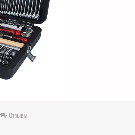
Отзывы