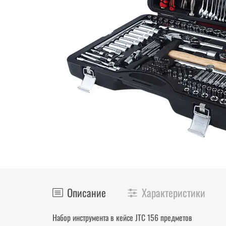
Описание
Характеристики
Набор инструмента в кейсе JTC 156 предметов