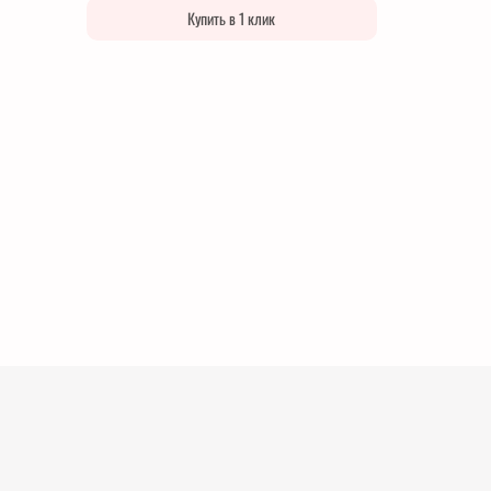
Купить в 1 клик