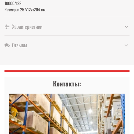
10000/193.
Размеры: 257х127х204 мм.
Характеристики
Отзывы
Контакты: