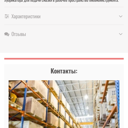
Характеристики
Отзывы
Контакты: