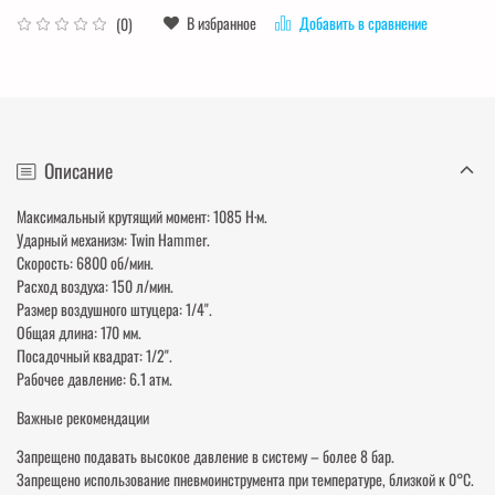
В избранное
Добавить в сравнение
(0)
Описание
Максимальный крутящий момент: 1085 Н·м.
Ударный механизм: Twin Hammer.
Скорость: 6800 об/мин.
Расход воздуха: 150 л/мин.
Размер воздушного штуцера: 1/4".
Общая длина: 170 мм.
Посадочный квадрат: 1/2".
Рабочее давление: 6.1 атм.
Важные рекомендации
Запрещено подавать высокое давление в систему – более 8 бар.
Запрещено использование пневмоинструмента при температуре, близкой к 0°C.