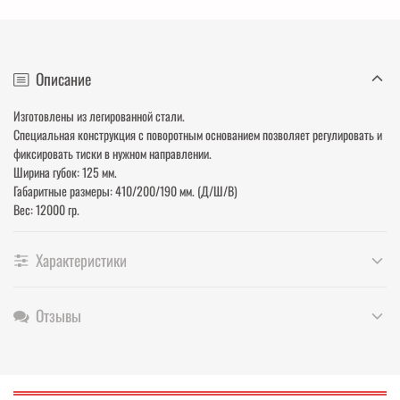
Описание
Изготовлены из легированной стали.
Специальная конструкция с поворотным основанием позволяет регулировать и
фиксировать тиски в нужном направлении.
Ширина губок: 125 мм.
Габаритные размеры: 410/200/190 мм. (Д/Ш/В)
Вес: 12000 гр.
Характеристики
Отзывы