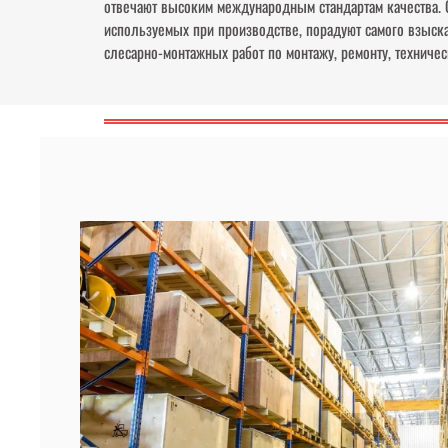
отвечают высоким международным стандартам качества. О
используемых при производстве, порадуют самого взыск
слесарно-монтажных работ по монтажу, ремонту, технич