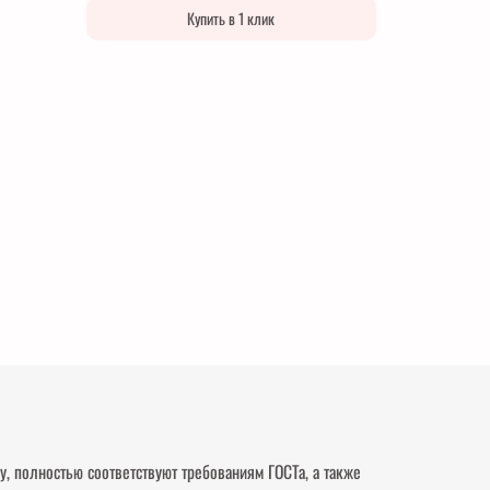
Купить в 1 клик
, полностью соответствуют требованиям ГОСТа, а также