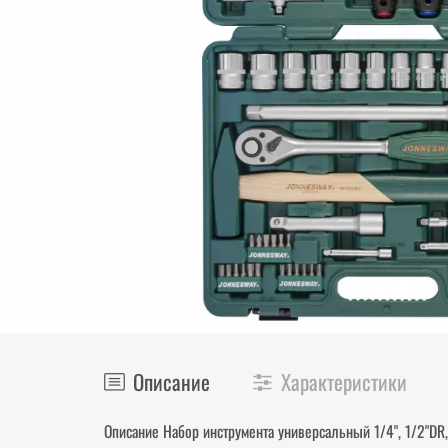
Описание
Характеристики
Описание Набор инструмента универсальный 1/4", 1/2"DR