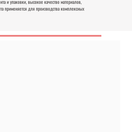
та и упаковки, высокое качество материалов,
нта применяется для производства комплексных