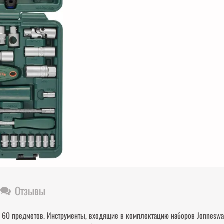
Отзывы
, 60 предметов. Инструменты, входящие в комплектацию наборов Jonnesway