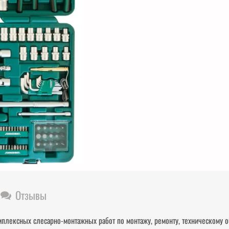
Отзывы
плексных слесарно-монтажных работ по монтажу, ремонту, техническому 