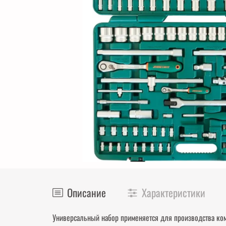
Описание
Характеристики
Универсальный набор применяется для производства ком