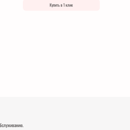
Купить в 1 клик
обслуживанию.