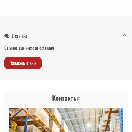
Отзывы
Отзывов еще никто не оставлял
Написать отзыв
Контакты: