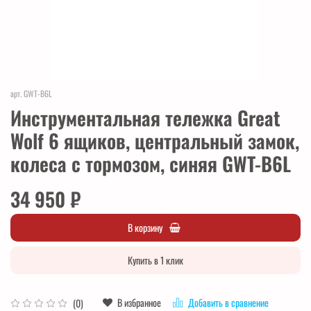
арт.
GWT-B6L
Инструментальная тележка Great
Wolf 6 ящиков, центральный замок,
колеса с тормозом, синяя GWT-B6L
34 950 ₽
В корзину
Купить в 1 клик
В избранное
Добавить в сравнение
(0)