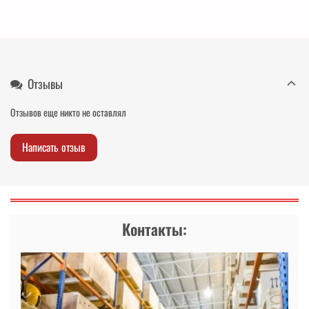
Отзывы
Отзывов еще никто не оставлял
Написать отзыв
Контакты: