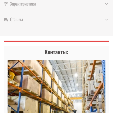
Характеристики
Отзывы
Контакты: