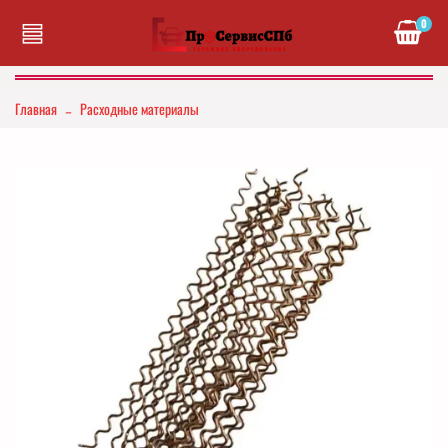
0
Главная
Расходные материалы