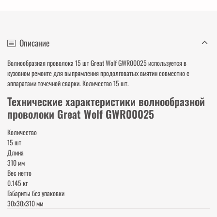
Описание
Волнообразная проволока 15 шт Great Wolf GWR00025 используется в
кузовном ремонте для выпрямления продолговатых вмятин совместно с
аппаратами точечной сварки. Количество 15 шт.
Технические характеристики волнообразной
проволоки Great Wolf GWR00025
Количество
15 шт
Длина
310 мм
Вес нетто
0.145 кг
Габариты без упаковки
30х30х310 мм