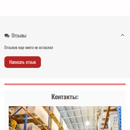
Отзывы
Отзывов еще никто не оставлял
Написать отзыв
Контакты: