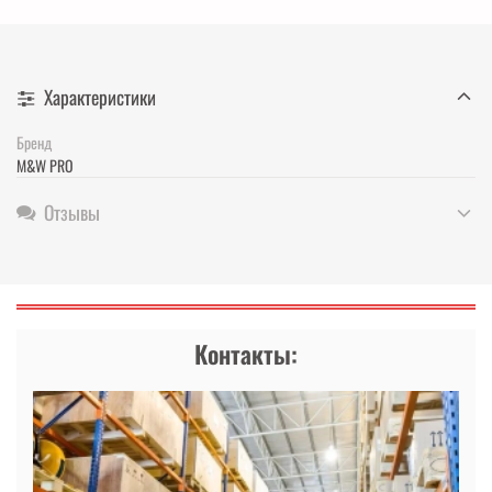
Характеристики
Бренд
M&W PRO
Отзывы
Контакты: