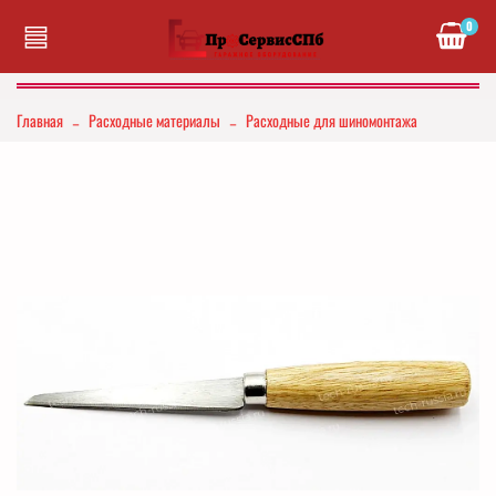
0
Главная
Расходные материалы
Расходные для шиномонтажа