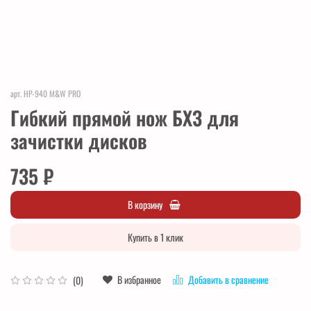
арт.
HP-940 M&W PRO
Гибкий прямой нож БХЗ для
зачистки дисков
735 ₽
В корзину
Купить в 1 клик
В избранное
Добавить в сравнение
(0)