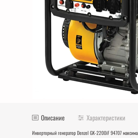
Описание
Характеристики
Инверторный генератор Denzel GK-2200iF 94707 максима