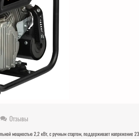
Отзывы
льной мощностью 2,2 кВт, с ручным стартом, поддерживает напряжение 2