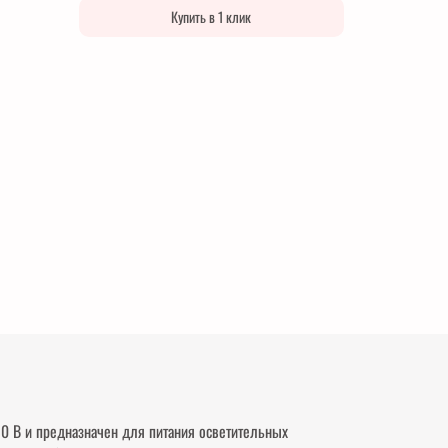
Купить в 1 клик
30 В и предназначен для питания осветительных