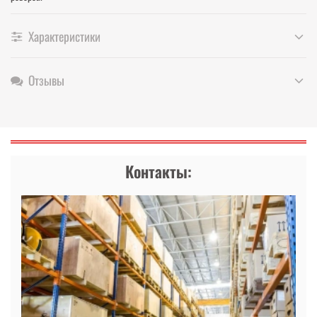
Характеристики
Отзывы
Контакты: