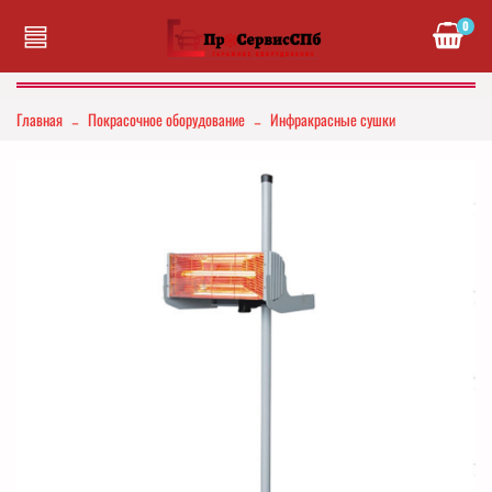
0
Главная
Покрасочное оборудование
Инфракрасные сушки