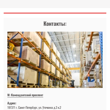
Контакты:
М: Комендантский проспект
Адрес:
197371 г. Санкт-Петербург, ул. Уточкина д.3 к.2