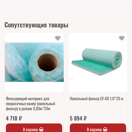
Сопутствующие товары
Фильтрующий материал для
Напольный фильтр CF-60 1,0*20 м
покрасочных камер (напольный
фильтр) в рулоне 0,80м*20м
4 710 ₽
5 894 ₽
В корзину
В корзину