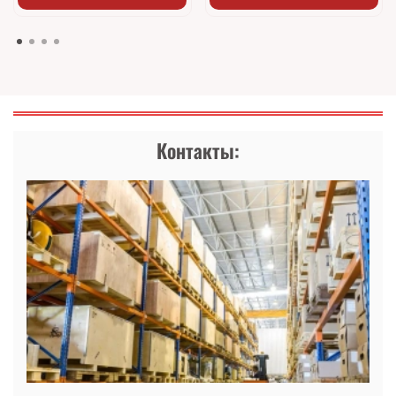
Контакты: