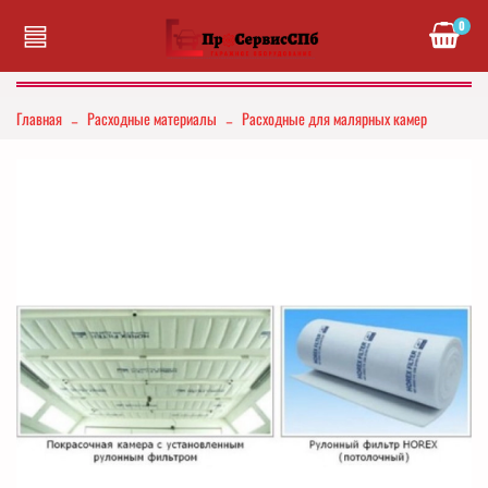
0
Главная
Расходные материалы
Расходные для малярных камер