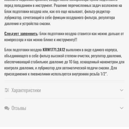
перед попаданием в инструмент. Решение перечисленных задач возложено на
блок подготовки воздуха или, как его еще называют, фильтр-редуктор-
лубрикатор, сочетающий в себе функции воздушного фильтра, регулятора
давления и устройства смазки.
Следует запомнить
: блок подготовки воздуха ставится как можно дальше от
компрессора и как можно ближе к инструменту!!!
Блок подготовки воздуха
KRW1771.2A12
выполнен в виде единого корпуса,
объединяющего в себе фильтр высокой степени очистки, регулятор давления,
обеспечивающий стабильное давление до 10 бар, оснащенный манометром для
контроля давления, и лубрикатор для автоматической подачи смазки. Для
присоединения к пневмолинии используется внутренняя резьба 1/2”.
Характеристики
Отзывы