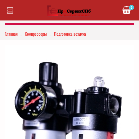
0
Главная
Компрессоры
Подготовка воздуха