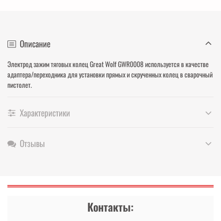
Описание
Электрод зажим тяговых колец Great Wolf GWR0008 используется в качестве
адаптера/переходника для установки прямых и скрученных колец в сварочный
пистолет.
Характеристики
Отзывы
Контакты: