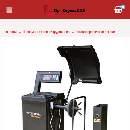
0
Главная
Шиномонтажное оборудование
Балансировочные станки