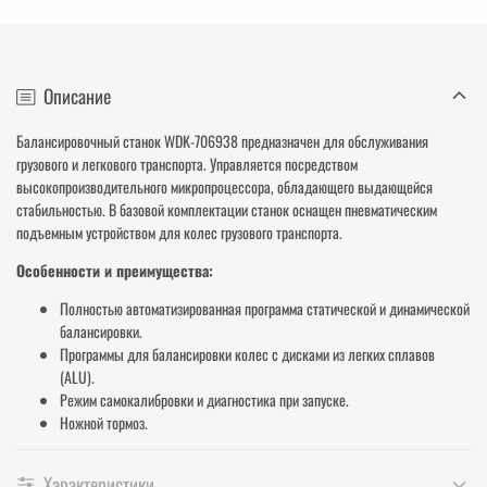
Описание
Балансировочный станок WDK-706938 предназначен для обслуживания
грузового и легкового транспорта. Управляется посредством
высокопроизводительного микропроцессора, обладающего выдающейся
стабильностью. В базовой комплектации станок оснащен пневматическим
подъемным устройством для колес грузового транспорта.
Особенности и преимущества:
Полностью автоматизированная программа статической и динамической
балансировки.
Программы для балансировки колес с дисками из легких сплавов
(ALU).
Режим самокалибровки и диагностика при запуске.
Ножной тормоз.
Характеристики