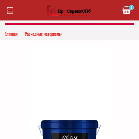
0
Главная
Расходные материалы