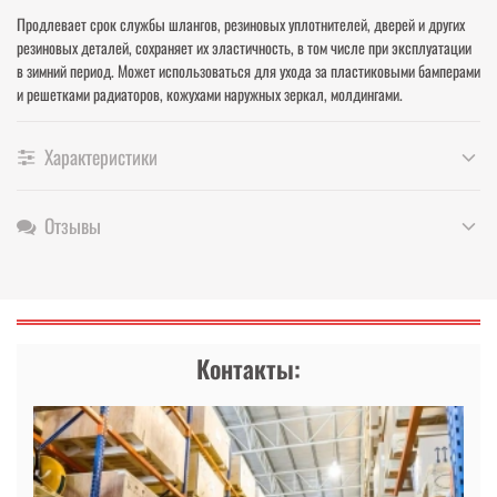
Продлевает срок службы шлангов, резиновых уплотнителей, дверей и других
резиновых деталей, сохраняет их эластичность, в том числе при эксплуатации
в зимний период. Может использоваться для ухода за пластиковыми бамперами
и решетками радиаторов, кожухами наружных зеркал, молдингами.
Характеристики
Отзывы
Контакты: