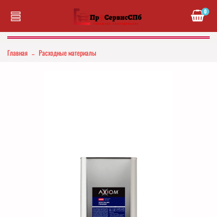
0
Главная
Расходные материалы