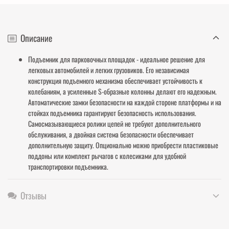
Описание
Подъемник для парковочных площадок - идеальное решение для
легковых автомобилей и легких грузовиков. Его независимая
конструкция подъемного механизма обеспечивает устойчивость к
колебаниям, а усиленные S-образные колонны делают его надежным.
Автоматические замки безопасности на каждой стороне платформы и на
стойках подъемника гарантируют безопасность использования.
Самосмазывающиеся ролики цепей не требуют дополнительного
обслуживания, а двойная система безопасности обеспечивает
дополнительную защиту. Опционально можно приобрести пластиковые
поддоны или комплект рычагов с колесиками для удобной
транспортировки подъемника.
Отзывы